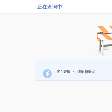
正在查询中
正在查询中，请刷新重试