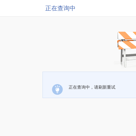
正在查询中
正在查询中，请刷新重试