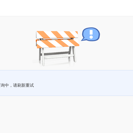
查询中，请刷新重试