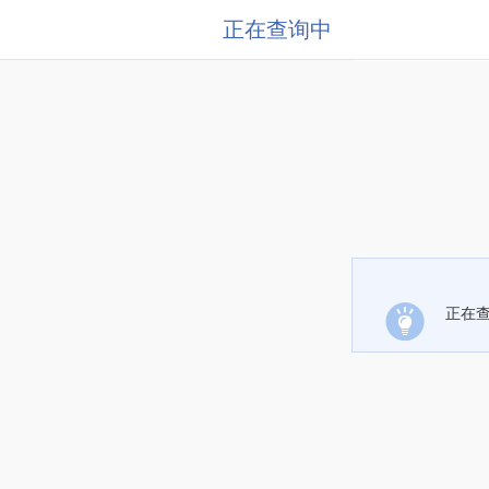
正在查询中
正在