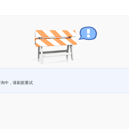
查询中，请刷新重试