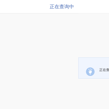
正在查询中
正在