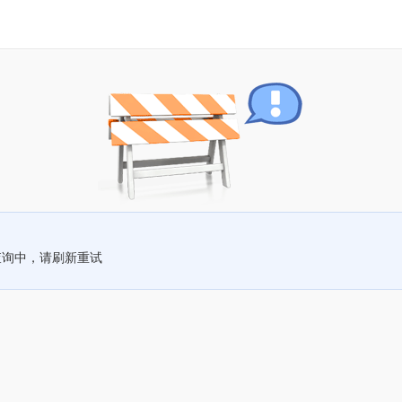
查询中，请刷新重试