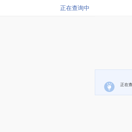
正在查询中
正在