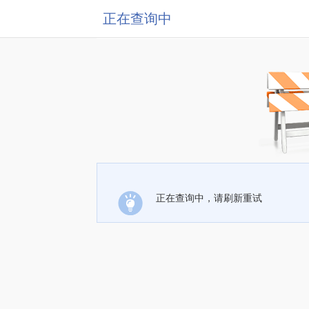
正在查询中
正在查询中，请刷新重试